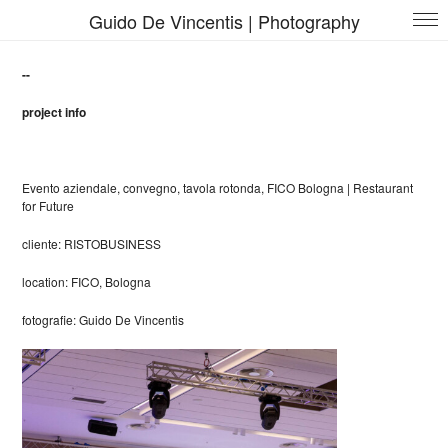
Guido De Vincentis | Photography
--
project info
Evento aziendale, convegno, tavola rotonda, FICO Bologna | Restaurant
for Future
cliente: RISTOBUSINESS
location: FICO
, Bologna
fotografie: Guido De Vincentis