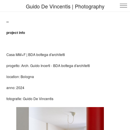
Guido De Vincentis | Photography
--
project info
Casa MM+F | BDA bottega d'architetti
progetto: Arch. Guido Incerti -
BDA bottega d'architetti
location: Bologna
anno: 2024
fotografie: Guido De Vincentis